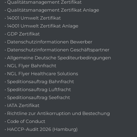
• Qualitätsmanagement Zertifikat
• Qualitätsmanagement Zertifikat Anlage
• 14001 Umwelt Zertifikat
• 14001 Umwelt Zertifikat Anlage
• GDP Zertifikat
• Datenschutzinformationen Bewerber
• Datenschutzinformationen Geschäftspartner
• Allgemeine Deutsche Spediteurbedingungen
• NGL Flyer Bahnfracht
• NGL Flyer Healthcare Solutions
• Speditionsauftrag Bahnfracht
• Speditionsauftrag Luftfracht
• Speditionsauftrag Seefracht
• IATA Zertifikat
• Richtline zur Antikorruption und Bestechung
• Code of Conduct
• HACCP-Audit 2026 (Hamburg)