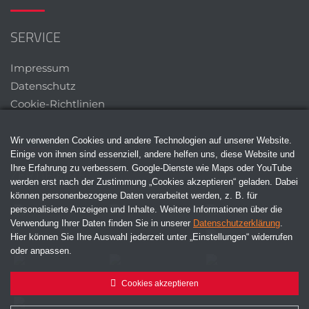
SERVICE
Impressum
Datenschutz
Cookie-Richtlinien
Wir verwenden Cookies und andere Technologien auf unserer Website.
Einige von ihnen sind essenziell, andere helfen uns, diese Website und
Ihre Erfahrung zu verbessern. Google-Dienste wie Maps oder YouTube
ZERTIFIKATE
werden erst nach der Zustimmung „Cookies akzeptieren“ geladen. Dabei
können personenbezogene Daten verarbeitet werden, z. B. für
personalisierte Anzeigen und Inhalte. Weitere Informationen über die
Verwendung Ihrer Daten finden Sie in unserer
Datenschutzerklärung
.
Hier können Sie Ihre Auswahl jederzeit unter „Einstellungen“ widerrufen
oder anpassen.
Cookies akzeptieren