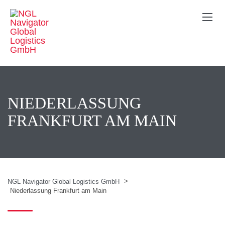
NIEDERLASSUNG
FRANKFURT AM MAIN
>
NGL Navigator Global Logistics GmbH
Niederlassung Frankfurt am Main