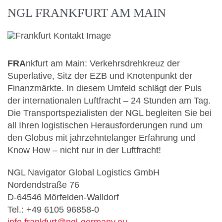
NGL FRANKFURT AM MAIN
FRA
nkfurt am Main: Verkehrsdrehkreuz der
Superlative, Sitz der EZB und Knotenpunkt der
Finanzmärkte. In diesem Umfeld schlägt der Puls
der internationalen Luftfracht – 24 Stunden am Tag.
Die Transportspezialisten der NGL begleiten Sie bei
all Ihren logistischen Herausforderungen rund um
den Globus mit jahrzehntelanger Erfahrung und
Know How – nicht nur in der Luftfracht!
NGL Navigator Global Logistics GmbH
Nordendstraße 76
D-64546 Mörfelden-Walldorf
Tel.: +49 6105 96858-0