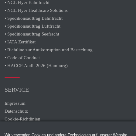
• NGL Flyer Bahnfracht
• NGL Flyer Healthcare Solutions
• Speditionsauftrag Bahnfracht
• Speditionsauftrag Luftfracht
• Speditionsauftrag Seefracht
• IATA Zertifikat
• Richtline zur Antikorruption und Bestechung
• Code of Conduct
• HACCP-Audit 2026 (Hamburg)
SERVICE
Impressum
Datenschutz
Cookie-Richtlinien
Wir verwenden Cookies und andere Technologien auf unserer Website.