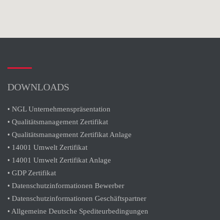
DOWNLOADS
• NGL Unternehmenspräsentation
• Qualitätsmanagement Zertifikat
• Qualitätsmanagement Zertifikat Anlage
• 14001 Umwelt Zertifikat
• 14001 Umwelt Zertifikat Anlage
• GDP Zertifikat
• Datenschutzinformationen Bewerber
• Datenschutzinformationen Geschäftspartner
• Allgemeine Deutsche Spediteurbedingungen