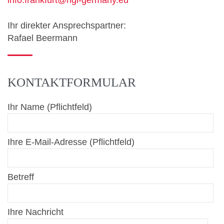
info.frankfurt@ngl-germany.eu
Ihr direkter Ansprechspartner:
Rafael Beermann
KONTAKTFORMULAR
Ihr Name (Pflichtfeld)
Ihre E-Mail-Adresse (Pflichtfeld)
Betreff
Ihre Nachricht