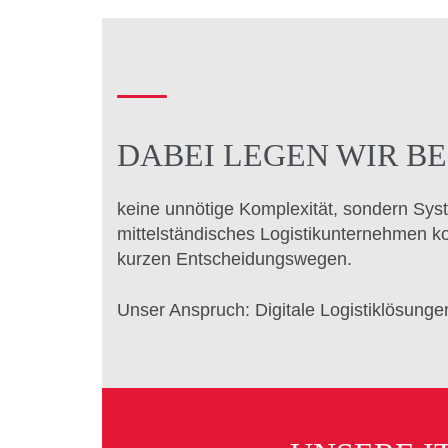
DABEI LEGEN WIR B
keine unnötige Komplexität, sondern Syst
mittelständisches Logistikunternehmen kom
kurzen Entscheidungswegen.
Unser Anspruch: Digitale Logistiklösunge