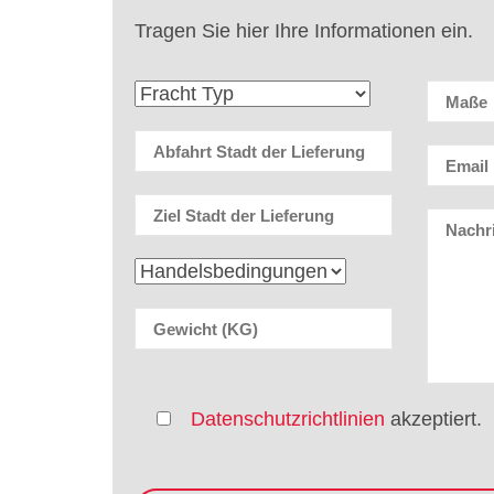
Tragen Sie hier Ihre Informationen ein.
Datenschutzrichtlinien
akzeptiert.
Please