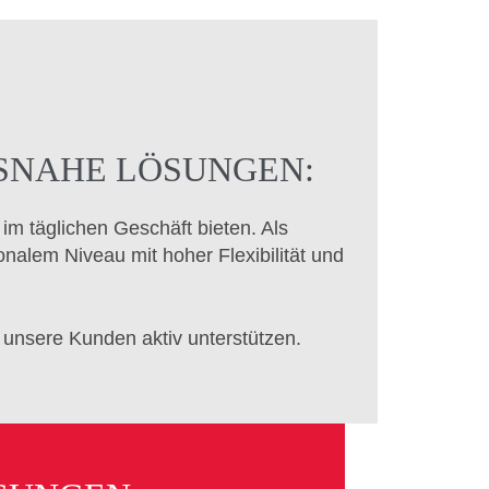
ISNAHE LÖSUNGEN:
im täglichen Geschäft bieten. Als
onalem Niveau mit hoher Flexibilität und
 unsere Kunden aktiv unterstützen.