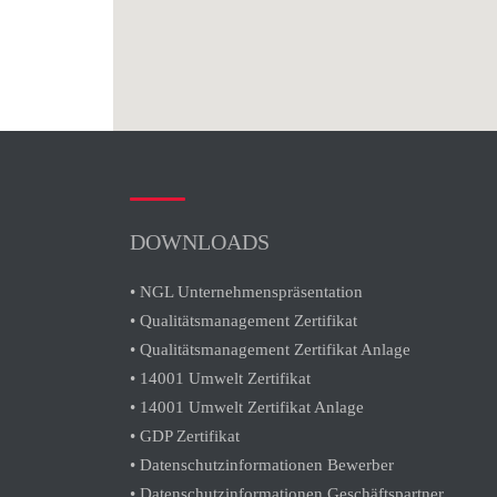
DOWNLOADS
• NGL Unternehmenspräsentation
• Qualitätsmanagement Zertifikat
• Qualitätsmanagement Zertifikat Anlage
• 14001 Umwelt Zertifikat
• 14001 Umwelt Zertifikat Anlage
• GDP Zertifikat
• Datenschutzinformationen Bewerber
• Datenschutzinformationen Geschäftspartner