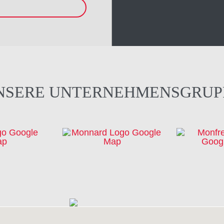
NSERE UNTERNEHMENSGRUP