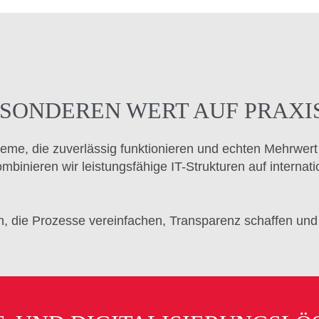
ESONDEREN WERT AUF PRAX
eme, die zuverlässig funktionieren und echten Mehrwert 
binieren wir leistungsfähige IT-Strukturen auf internati
n, die Prozesse vereinfachen, Transparenz schaffen und