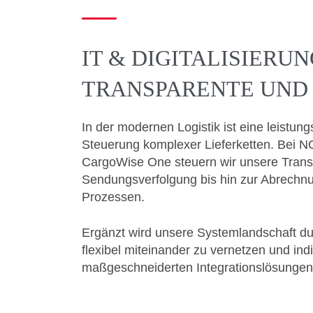
IT & DIGITALISIERU
TRANSPARENTE UND 
In der modernen Logistik ist eine leistung
Steuerung komplexer Lieferketten. Bei NGL
CargoWise One steuern wir unsere Transpo
Sendungsverfolgung bis hin zur Abrechnu
Prozessen.
Ergänzt wird unsere Systemlandschaft dur
flexibel miteinander zu vernetzen und i
maßgeschneiderten Integrationslösungen