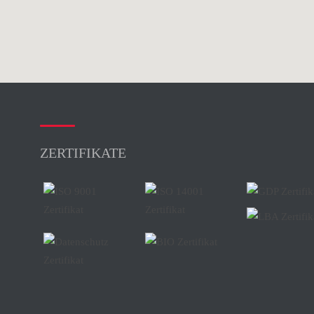
ZERTIFIKATE