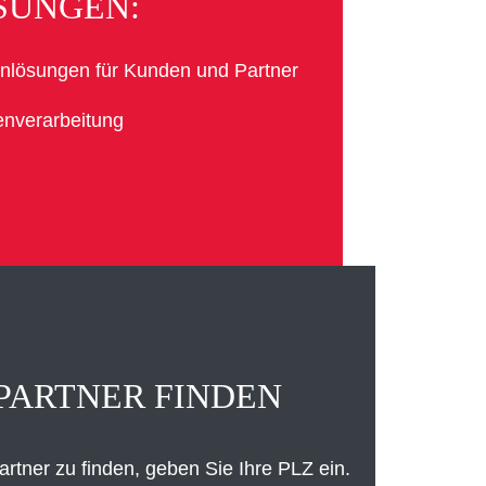
SUNGEN:
llenlösungen für Kunden und Partner
enverarbeitung
PARTNER FINDEN
tner zu finden, geben Sie Ihre PLZ ein.