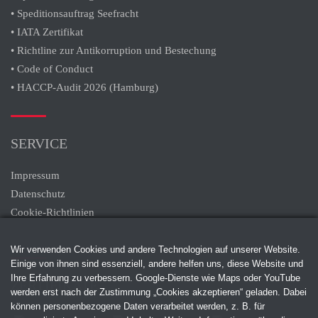
• Speditionsauftrag Seefracht
• IATA Zertifikat
• Richtline zur Antikorruption und Bestechung
• Code of Conduct
• HACCP-Audit 2026 (Hamburg)
SERVICE
Impressum
Datenschutz
Cookie-Richtlinien
Wir verwenden Cookies und andere Technologien auf unserer Website.
Einige von ihnen sind essenziell, andere helfen uns, diese Website und
Ihre Erfahrung zu verbessern. Google-Dienste wie Maps oder YouTube
ZERTIFIKATE
werden erst nach der Zustimmung „Cookies akzeptieren“ geladen. Dabei
können personenbezogene Daten verarbeitet werden, z. B. für