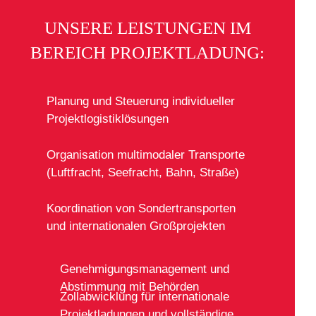
UNSERE LEISTUNGEN IM
BEREICH PROJEKTLADUNG:
Planung und Steuerung individueller
Projektlogistiklösungen
Organisation multimodaler Transporte
(Luftfracht, Seefracht, Bahn, Straße)
Koordination von Sondertransporten
und internationalen Großprojekten
Genehmigungsmanagement und
Abstimmung mit Behörden
Zollabwicklung für internationale
Projektladungen und vollständige