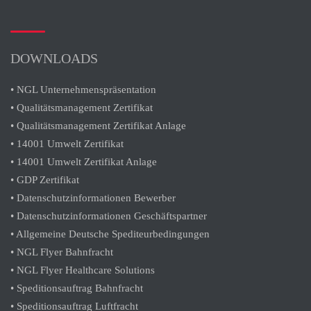
DOWNLOADS
• NGL Unternehmenspräsentation
• Qualitätsmanagement Zertifikat
• Qualitätsmanagement Zertifikat Anlage
• 14001 Umwelt Zertifikat
• 14001 Umwelt Zertifikat Anlage
• GDP Zertifikat
• Datenschutzinformationen Bewerber
• Datenschutzinformationen Geschäftspartner
• Allgemeine Deutsche Spediteurbedingungen
• NGL Flyer Bahnfracht
• NGL Flyer Healthcare Solutions
• Speditionsauftrag Bahnfracht
• Speditionsauftrag Luftfracht