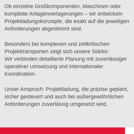
Ob einzelne Großkomponenten, Maschinen oder
komplette Anlagenverlagerungen – wir entwickeln
Projektladungskonzepte, die exakt auf die jeweiligen
Anforderungen abgestimmt sind.
Besonders bei komplexen und zeitkritischen
Projekttransporten zeigt sich unsere Stärke:
Wir verbinden detaillierte Planung mit zuverlässiger
operativer Umsetzung und internationaler
Koordination.
Unser Anspruch: Projektladung, die präzise geplant,
sicher gesteuert und auch bei außergewöhnlichen
Anforderungen zuverlässig umgesetzt wird.