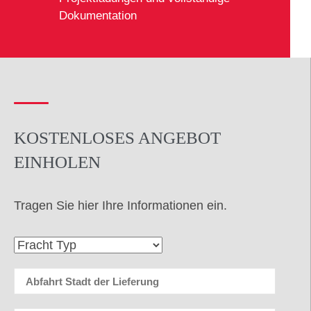
Dokumentation
KOSTENLOSES ANGEBOT
EINHOLEN
Tragen Sie hier Ihre Informationen ein.