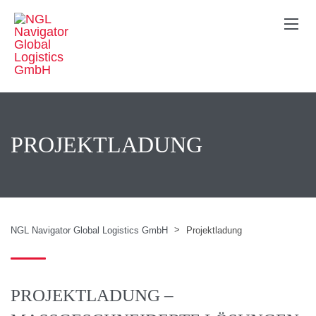
PROJEKTLADUNG
>
NGL Navigator Global Logistics GmbH
Projektladung
PROJEKTLADUNG –