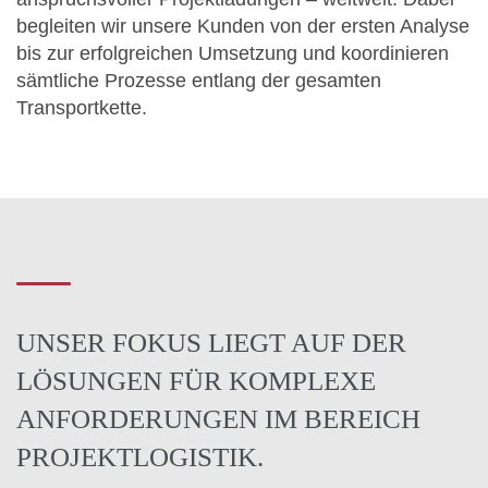
begleiten wir unsere Kunden von der ersten Analyse
bis zur erfolgreichen Umsetzung und koordinieren
sämtliche Prozesse entlang der gesamten
Transportkette.
UNSER FOKUS LIEGT AUF DER
LÖSUNGEN FÜR KOMPLEXE
ANFORDERUNGEN IM BEREICH
PROJEKTLOGISTIK.