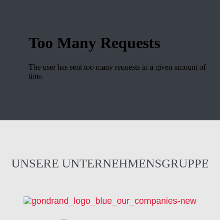
UNSERE UNTERNEHMENSGRUPPE