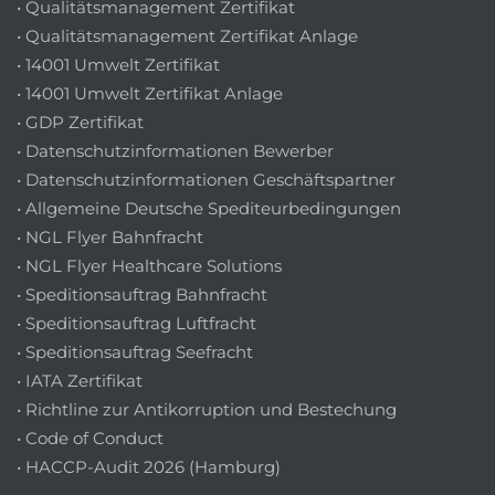
• Qualitätsmanagement Zertifikat
• Qualitätsmanagement Zertifikat Anlage
• 14001 Umwelt Zertifikat
• 14001 Umwelt Zertifikat Anlage
• GDP Zertifikat
• Datenschutzinformationen Bewerber
• Datenschutzinformationen Geschäftspartner
• Allgemeine Deutsche Spediteurbedingungen
• NGL Flyer Bahnfracht
• NGL Flyer Healthcare Solutions
• Speditionsauftrag Bahnfracht
• Speditionsauftrag Luftfracht
• Speditionsauftrag Seefracht
• IATA Zertifikat
• Richtline zur Antikorruption und Bestechung
• Code of Conduct
• HACCP-Audit 2026 (Hamburg)