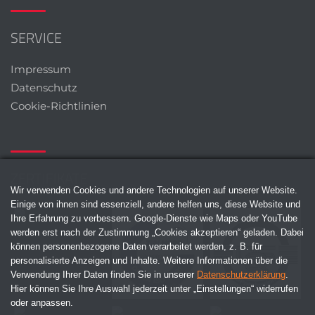
SERVICE
Impressum
Datenschutz
Cookie-Richtlinien
ZERTIFIKATE
Wir verwenden Cookies und andere Technologien auf unserer Website.
Einige von ihnen sind essenziell, andere helfen uns, diese Website und
Ihre Erfahrung zu verbessern. Google-Dienste wie Maps oder YouTube
werden erst nach der Zustimmung „Cookies akzeptieren“ geladen. Dabei
können personenbezogene Daten verarbeitet werden, z. B. für
personalisierte Anzeigen und Inhalte. Weitere Informationen über die
Verwendung Ihrer Daten finden Sie in unserer
Datenschutzerklärung
.
Hier können Sie Ihre Auswahl jederzeit unter „Einstellungen“ widerrufen
oder anpassen.