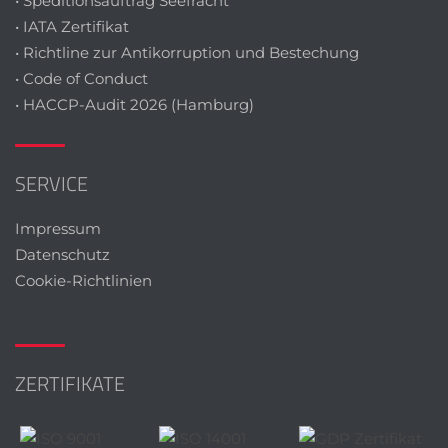
• Speditionsauftrag Seefracht
• IATA Zertifikat
• Richtline zur Antikorruption und Bestechung
• Code of Conduct
• HACCP-Audit 2026 (Hamburg)
SERVICE
Impressum
Datenschutz
Cookie-Richtlinien
ZERTIFIKATE