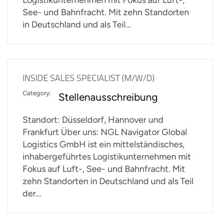
See- und Bahnfracht. Mit zehn Standorten
in Deutschland und als Teil…
INSIDE SALES SPECIALIST (M/W/D)
Category:
Stellenausschreibung
Standort: Düsseldorf, Hannover und
Frankfurt Über uns: NGL Navigator Global
Logistics GmbH ist ein mittelständisches,
inhabergeführtes Logistikunternehmen mit
Fokus auf Luft-, See- und Bahnfracht. Mit
zehn Standorten in Deutschland und als Teil
der…