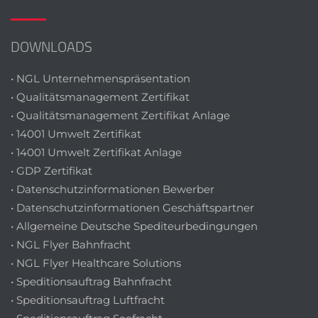
DOWNLOADS
• NGL Unternehmenspräsentation
• Qualitätsmanagement Zertifikat
• Qualitätsmanagement Zertifikat Anlage
• 14001 Umwelt Zertifikat
• 14001 Umwelt Zertifikat Anlage
• GDP Zertifikat
• Datenschutzinformationen Bewerber
• Datenschutzinformationen Geschäftspartner
• Allgemeine Deutsche Spediteurbedingungen
• NGL Flyer Bahnfracht
• NGL Flyer Healthcare Solutions
• Speditionsauftrag Bahnfracht
• Speditionsauftrag Luftfracht