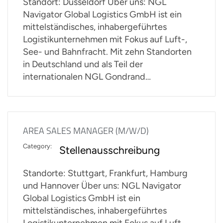
Standort: Düsseldorf Über uns: NGL
Navigator Global Logistics GmbH ist ein
mittelständisches, inhabergeführtes
Logistikunternehmen mit Fokus auf Luft-,
See- und Bahnfracht. Mit zehn Standorten
in Deutschland und als Teil der
internationalen NGL Gondrand…
AREA SALES MANAGER (M/W/D)
Category:
Stellenausschreibung
Standorte: Stuttgart, Frankfurt, Hamburg
und Hannover Über uns: NGL Navigator
Global Logistics GmbH ist ein
mittelständisches, inhabergeführtes
Logistikunternehmen mit Fokus auf Luft-,