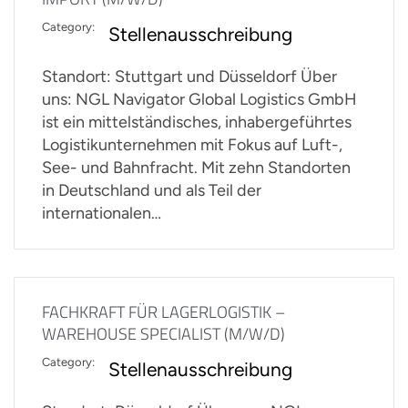
Category:
Stellenausschreibung
Standort: Stuttgart und Düsseldorf Über
uns: NGL Navigator Global Logistics GmbH
ist ein mittelständisches, inhabergeführtes
Logistikunternehmen mit Fokus auf Luft-,
See- und Bahnfracht. Mit zehn Standorten
in Deutschland und als Teil der
internationalen…
FACHKRAFT FÜR LAGERLOGISTIK –
WAREHOUSE SPECIALIST (M/W/D)
Category:
Stellenausschreibung