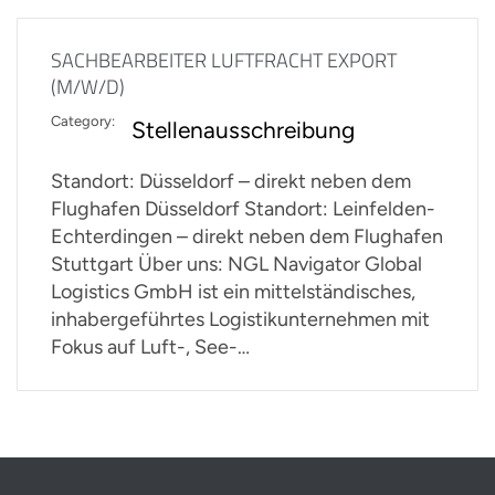
SACHBEARBEITER LUFTFRACHT EXPORT
(M/W/D)
Category:
Stellenausschreibung
Standort: Düsseldorf – direkt neben dem
Flughafen Düsseldorf Standort: Leinfelden-
Echterdingen – direkt neben dem Flughafen
Stuttgart Über uns: NGL Navigator Global
Logistics GmbH ist ein mittelständisches,
inhabergeführtes Logistikunternehmen mit
Fokus auf Luft-, See-…