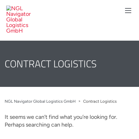
CONTRACT LOGISTICS
>
NGL Navigator Global Logistics GmbH
Contract Logistics
It seems we can’t find what you’re looking for.
Perhaps searching can help.