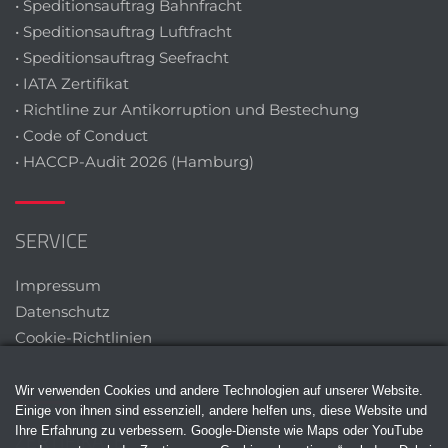
• Speditionsauftrag Bahnfracht
• Speditionsauftrag Luftfracht
• Speditionsauftrag Seefracht
• IATA Zertifikat
• Richtline zur Antikorruption und Bestechung
• Code of Conduct
• HACCP-Audit 2026 (Hamburg)
SERVICE
Impressum
Datenschutz
Cookie-Richtlinien
Wir verwenden Cookies und andere Technologien auf unserer Website.
Einige von ihnen sind essenziell, andere helfen uns, diese Website und
Ihre Erfahrung zu verbessern. Google-Dienste wie Maps oder YouTube
ZERTIFIKATE