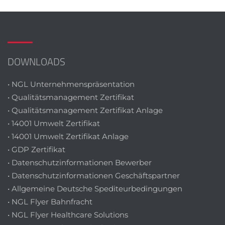
DOWNLOADS
• NGL Unternehmenspräsentation
• Qualitätsmanagement Zertifikat
• Qualitätsmanagement Zertifikat Anlage
• 14001 Umwelt Zertifikat
• 14001 Umwelt Zertifikat Anlage
• GDP Zertifikat
• Datenschutzinformationen Bewerber
• Datenschutzinformationen Geschäftspartner
• Allgemeine Deutsche Spediteurbedingungen
• NGL Flyer Bahnfracht
• NGL Flyer Healthcare Solutions