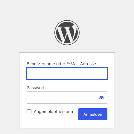
Benutzername oder E-Mail-Adresse
Passwort
Angemeldet bleiben