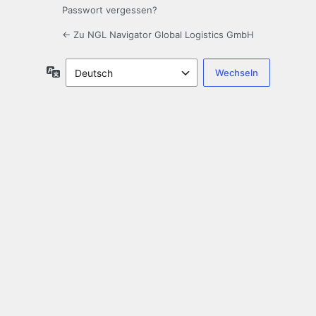
Passwort vergessen?
← Zu NGL Navigator Global Logistics GmbH
Sprache